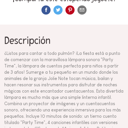
Descripción
¿Listos para cantar a todo pulmón? ¡La fiesta está a punto
de comenzar con la maravillosa lámpara sonora "Party
Time", la lámpara de cuentos perfecta para niños a partir
de 3 años! Sumerge a tu pequeño en un mundo donde los
animales de la granja Jolie Note tocan música, bailan y
hacen resonar sus instrumentos para disfrutar de noches
mágicas con este encantador cuentacuentos. Esta divertida
lámpara es mucho más que una simple linterna infantil.
Combina un proyector de imágenes y un cuentacuentos
sonoro, ofreciendo una experiencia inmersiva para los más
pequeños. Incluye 10 minutos de sonido: un tierno cuento
titulado "Party Time", 4 canciones infantiles con versiones