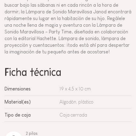
buscar bajo las sábanas ni en cada rincón a la hora de
dormir; la Lámpara de Sonido Maravillosa Janod encontrará
rápidamente su lugar en la habitación de su hijo. Regálele
una noche llena de magia y aventura con la Lámpara de
Sonido Maravillosa - Party Time, diseñada en colaboración
con la editorial Hachette. Lámpara de sonido, lámpara de
proyección y cuentacuentos: ¡todo está ahí para despertar
la imaginación de tu pequeño antes de acostarse!
Ficha técnica
Dimensiones
19 x 4,5 x 10 cm
Material(es)
Algodón, plástico
Tipo de caja
Caja cerrada
2 pilas