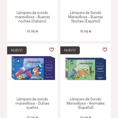
Lámpara de sonido
Lámpara de Sonido
maravillosa - Buenas
Maravillosa - Buenas
noches (italiano)
Noches (Español)
19,98 €
19,98 €
NUEVO
NUEVO
Lámpara de sonido
Lámpara de Sonido
maravillosa - Dulces
Maravillosa - Animales
sueños
(Español)
19,98 €
19,98 €