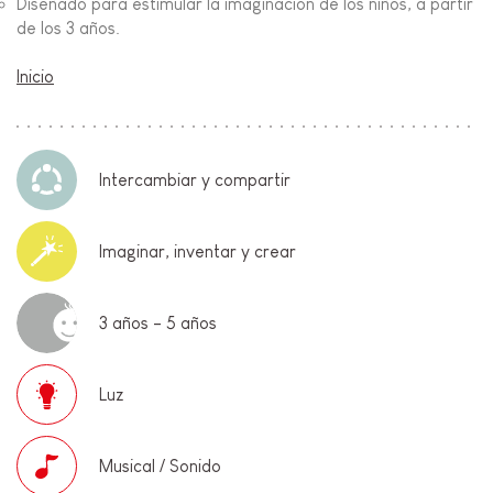
Diseñado para estimular la imaginación de los niños, a partir
de los 3 años.
Inicio
Intercambiar y compartir
Imaginar, inventar y crear
3 años - 5 años
Luz
Musical / Sonido