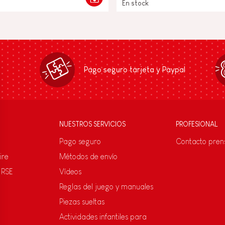
En stock
Pago seguro tarjeta y Paypal
NUESTROS SERVICIOS
PROFESIONAL
Pago seguro
Contacto pren
ire
Métodos de envío
 RSE
Vídeos
Reglas del juego y manuales
Piezas sueltas
Actividades infantiles para