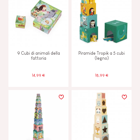
9 Cubi di animali della
Piramide Tropik a 5 cubi
fattoria
(legno)
14,99 €
18,99 €