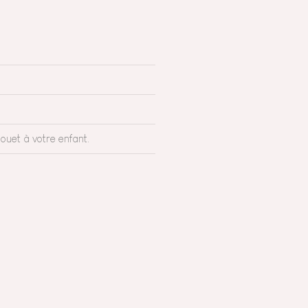
ouet à votre enfant.