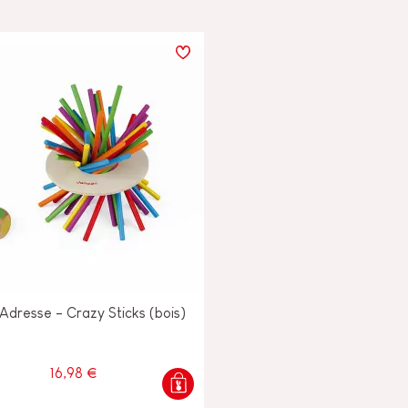
Adresse - Crazy Sticks (bois)
16,98 €