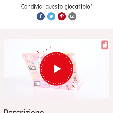
Condividi questo giocattolo!