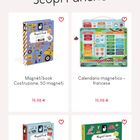
Magnéti'book
Calendario magnetico -
Costruzione, 50 magneti
francese
19,98 €
19,98 €