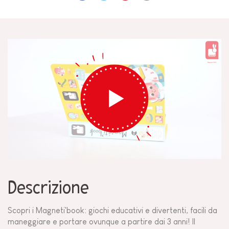
Descrizione
Scopri i Magneti'book: giochi educativi e divertenti, facili da
maneggiare e portare ovunque a partire dai 3 anni! Il