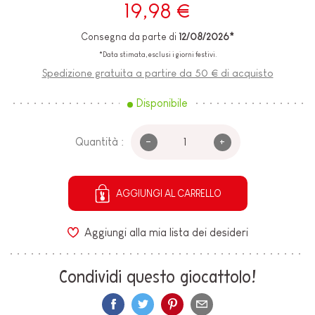
19,98 €
Consegna da parte di
12/08/2026*
*Data stimata, esclusi i giorni festivi.
Spedizione gratuita a partire da 50 € di acquisto
Disponibile
-
+
Quantità :
AGGIUNGI AL CARRELLO
Aggiungi alla mia lista dei desideri
Condividi questo giocattolo!