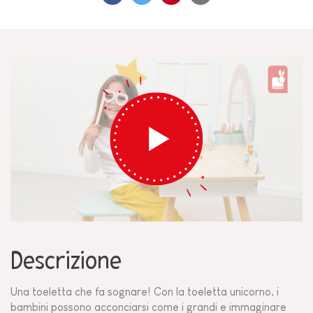
Descrizione
Una toeletta che fa sognare! Con la toeletta unicorno, i
bambini possono acconciarsi come i grandi e immaginare