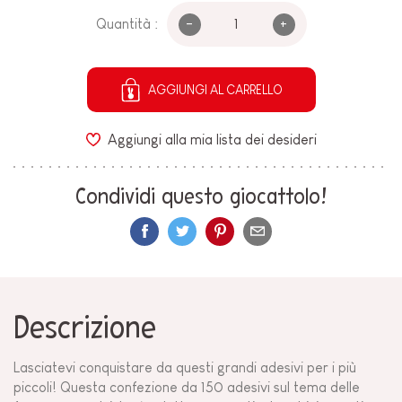
-
+
Quantità :
AGGIUNGI AL CARRELLO
Aggiungi alla mia lista dei desideri
Condividi questo giocattolo!
Descrizione
Lasciatevi conquistare da questi grandi adesivi per i più
piccoli! Questa confezione da 150 adesivi sul tema delle