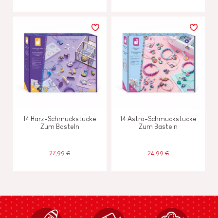
14 Harz-Schmuckstucke
14 Astro-Schmuckstucke
Zum Basteln
Zum Basteln
27,99 €
24,99 €