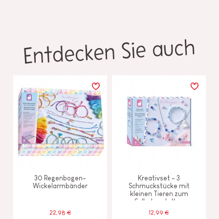
Entdecken Sie auch
30 Regenbogen-
Kreativset - 3
Wickelarmbänder
Schmuckstücke mit
kleinen Tieren zum
Selbstgestalten
22,98 €
12,99 €