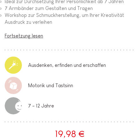
Ideal zur Durchsetzung Ihrer Persönlichkeit ab 7 Jahren
7 Armbänder zum Gestalten und Tragen
Workshop zur Schmuckherstellung, um Ihrer Kreativität
Ausdruck zu verleihen
Fortsetzung lesen
Ausdenken, erfinden und erschaffen
Motorik und Tastsinn
7 - 12 Jahre
19,98 €