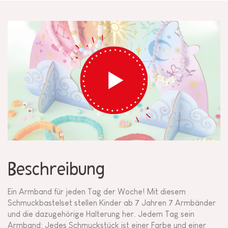
Beschreibung
Ein Armband für jeden Tag der Woche! Mit diesem
Schmuckbastelset stellen Kinder ab 7 Jahren 7 Armbänder
und die dazugehörige Halterung her. Jedem Tag sein
Armband: Jedes Schmuckstück ist einer Farbe und einer