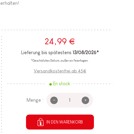
terhalten!
24,99 €
Lieferung bis spätestens
13/08/2026*
*Geschätztes Datum, außer an Feiertagen.
Versandkostenfrei ab 45€
En stock
-
+
Menge :
IN DEN WARENKORB