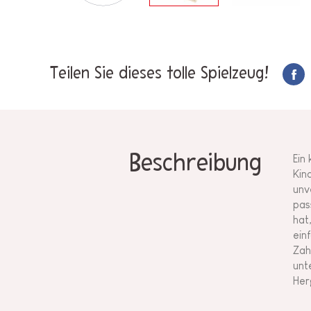
Teilen Sie dieses tolle Spielzeug!
Beschreibung
Ein
Kin
unv
pas
hat
ein
Zah
unt
Her