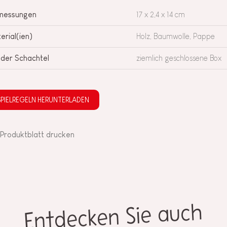
messungen
17 x 2,4 x 14 cm
erial(ien)
Holz, Baumwolle, Pappe
 der Schachtel
ziemlich geschlossene Box
SPIELREGELN HERUNTERLADEN
Produktblatt drucken
Entdecken Sie auch