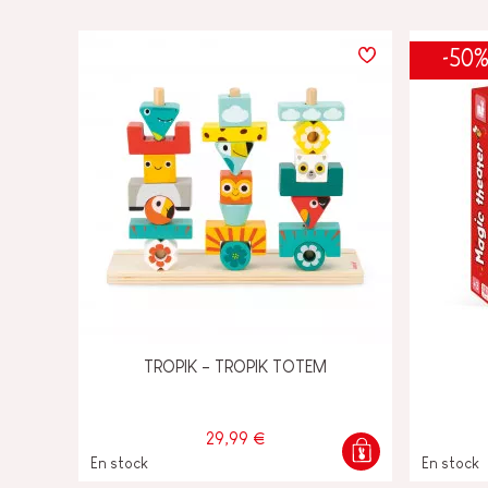
-50
TROPIK - TROPIK TOTEM
29,99 €
En stock
En stock