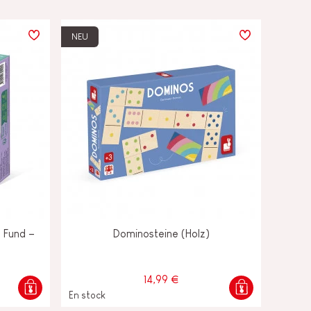
NEU
 Fund –
Dominosteine (Holz)
14,99 €
En stock