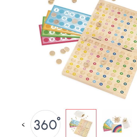
LOSE STÜCKE
BABY &
KLEINKINDSPIELZEUG
ROLLENSPIEL
SPIELWELTEN
OUTDOOR
TAFEL, MÖBEL &
DEKORATIONEN
IM ANGEBOT