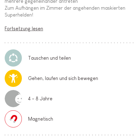
mehrere gegeneinander antreten
Zum Aufhängen im Zimmer der angehenden maskierten
Superhelden!
Fortsetzung lesen
Tauschen und teilen
Gehen, laufen und sich bewegen
4 - 8 Jahre
Magnetisch