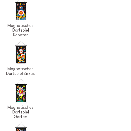
Magnetisches
Dartspiel
Roboter
Magnetisches
Dartspiel Zirkus
Magnetisches
Dartspiel
Garten