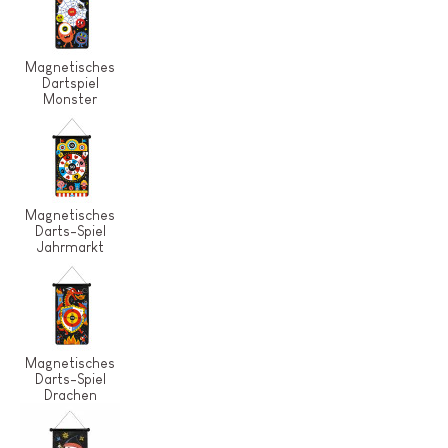
Magnetisches
Dartspiel
Monster
Magnetisches
Darts-Spiel
Jahrmarkt
Magnetisches
Darts-Spiel
Drachen