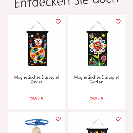
Entdecken Sie auch
Magnetisches Dartspiel
Magnetisches Dartspiel
Zirkus
Garten
24,99 €
24,99 €