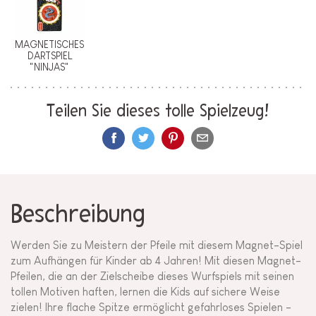
MAGNETISCHES
DARTSPIEL
"NINJAS"
Teilen Sie dieses tolle Spielzeug!
Beschreibung
Werden Sie zu Meistern der Pfeile mit diesem Magnet-Spiel
zum Aufhängen für Kinder ab 4 Jahren! Mit diesen Magnet-
Pfeilen, die an der Zielscheibe dieses Wurfspiels mit seinen
tollen Motiven haften, lernen die Kids auf sichere Weise
zielen! Ihre flache Spitze ermöglicht gefahrloses Spielen -