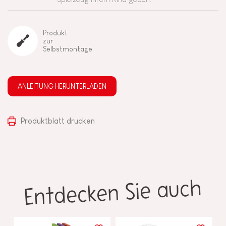
Produkt
zur
Selbstmontage
ANLEITUNG HERUNTERLADEN
Produktblatt drucken
Entdecken Sie auch