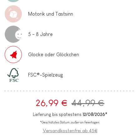
Motorik und Tastsinn
5 - 8 Jahre
Glocke oder Glöckchen
FSC®-Spielzeug
26,99 €
44,99 €
Lieferung bis spätestens
12/08/2026*
*Geschätztes Datum, außer an Feiertagen.
Versandkostenfrei ab 45€