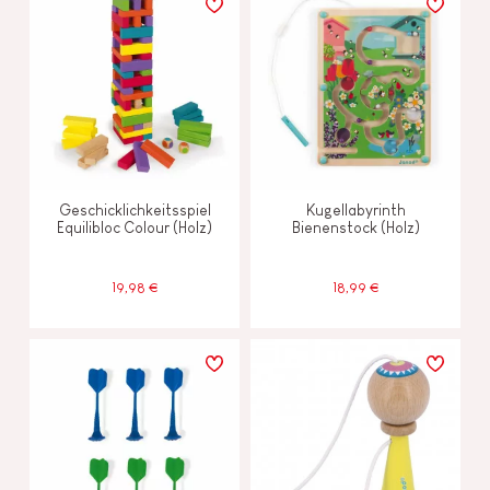
Geschicklichkeitsspiel
Kugellabyrinth
Equilibloc Colour (Holz)
Bienenstock (Holz)
19,98 €
18,99 €