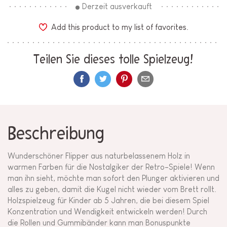
Derzeit ausverkauft
Add this product to my list of favorites.
Teilen Sie dieses tolle Spielzeug!
Beschreibung
Wunderschöner Flipper aus naturbelassenem Holz in
warmen Farben für die Nostalgiker der Retro-Spiele! Wenn
man ihn sieht, möchte man sofort den Plunger aktivieren und
alles zu geben, damit die Kugel nicht wieder vom Brett rollt.
Holzspielzeug für Kinder ab 5 Jahren, die bei diesem Spiel
Konzentration und Wendigkeit entwickeln werden! Durch
die Rollen und Gummibänder kann man Bonuspunkte