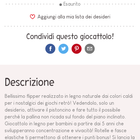
Esaurito
Aggiungi alla mia lista dei desideri
Condividi questo giocattolo!
Descrizione
Bellissimo flipper realizzato in legno naturale dai colori caldi
per i nostalgici dei giochi retrò! Vedendolo, solo un
desiderio, attivare il pistoncino e fare tutto il possibile
perché la pallina non ricada sul fondo del piano inclinato.
Giocattolo in legno per bambini a partire dai 5 anni che
svilupperanno concentrazione e vivacità! Rotelle e fasce
elastiche ti permettono di ottenere i punti bonus! Si lancia la