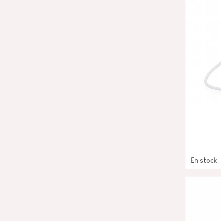
En stock