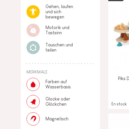
Gehen, laufen
und sich
bewegen
Motorik und
Tastsinn
Tauschen und
teilen
MERKMALE
Piks 
Farben auf
Wasserbasis
Glocke oder
En stock
Glöckchen
Magnetisch