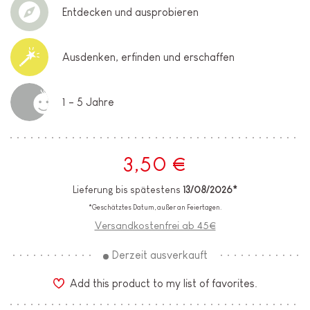
Entdecken und ausprobieren
Ausdenken, erfinden und erschaffen
1 - 5 Jahre
3,50 €
Lieferung bis spätestens
13/08/2026*
*Geschätztes Datum, außer an Feiertagen.
Versandkostenfrei ab 45€
Derzeit ausverkauft
Add this product to my list of favorites.