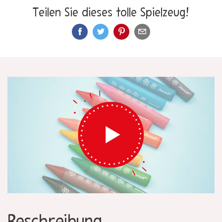
Teilen Sie dieses tolle Spielzeug!