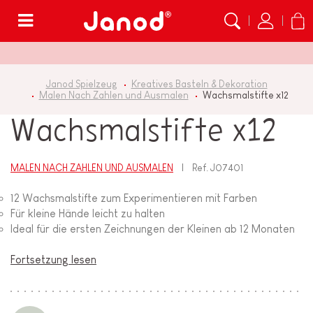
Menü
Janod Spielzeug
Kreatives Basteln & Dekoration
Malen Nach Zahlen und Ausmalen
Wachsmalstifte x12
Wachsmalstifte x12
MALEN NACH ZAHLEN UND AUSMALEN
Ref.
J07401
12 Wachsmalstifte zum Experimentieren mit Farben
Für kleine Hände leicht zu halten
Ideal für die ersten Zeichnungen der Kleinen ab 12 Monaten
Fortsetzung lesen