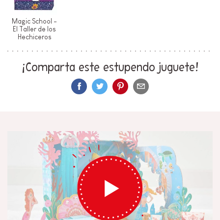
Magic School -
El Taller de los
Hechiceros
¡Comparta este estupendo juguete!