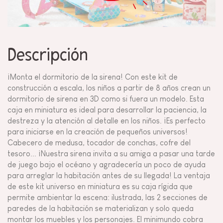
Descripción
¡Monta el dormitorio de la sirena! Con este kit de
construcción a escala, los niños a partir de 8 años crean un
dormitorio de sirena en 3D como si fuera un modelo. Esta
caja en miniatura es ideal para desarrollar la paciencia, la
destreza y la atención al detalle en los niños. ¡Es perfecto
para iniciarse en la creación de pequeños universos!
Cabecero de medusa, tocador de conchas, cofre del
tesoro... ¡Nuestra sirena invita a su amiga a pasar una tarde
de juego bajo el océano y agradecería un poco de ayuda
para arreglar la habitación antes de su llegada! La ventaja
de este kit universo en miniatura es su caja rígida que
permite ambientar la escena: ilustrada, las 2 secciones de
paredes de la habitación se materializan y solo queda
montar los muebles y los personajes. El minimundo cobra