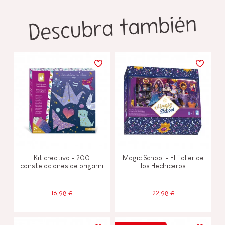
Descubra también
Kit creativo - 200
Magic School - El Taller de
constelaciones de origami
los Hechiceros
16,98 €
22,98 €