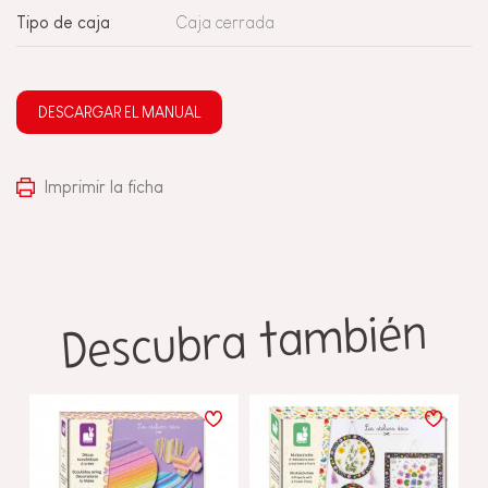
Tipo de caja
Caja cerrada
DESCARGAR EL MANUAL
Imprimir la ficha
Descubra también