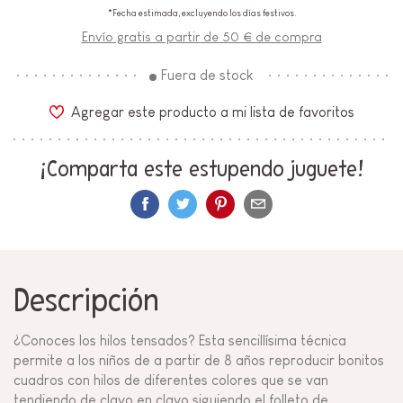
*Fecha estimada, excluyendo los días festivos.
Envío gratis a partir de 50 € de compra
Fuera de stock
Agregar este producto a mi lista de favoritos
¡Comparta este estupendo juguete!
Descripción
¿Conoces los hilos tensados? Esta sencillísima técnica
permite a los niños de a partir de 8 años reproducir bonitos
cuadros con hilos de diferentes colores que se van
tendiendo de clavo en clavo siguiendo el folleto de