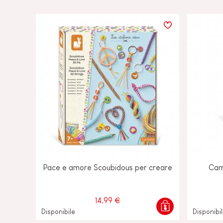
Pace e amore Scoubidous per creare
Cam
14,99 €
Disponibile
Disponibi