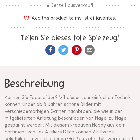
Derzeit ausverkauft
Add this product to my list of favorites.
Teilen Sie dieses tolle Spielzeug!
Beschreibung
Kennen Sie Fadenbilder? Mit dieser sehr einfachen Technik
können Kinder ab 8 Jahren schöne Bilder mit
verschiedenfarbigen Garnen nachbilden, die wie in der
mitgelieferten Anleitung beschrieben von Nagel zu Nagel
gespannt werden. Mit diesem kreativen Hobby aus dem
Sortiment von Les Ateliers Déco können 2 hübsche
Reliefbilder in verschiedenen Größen gebastelt werden und