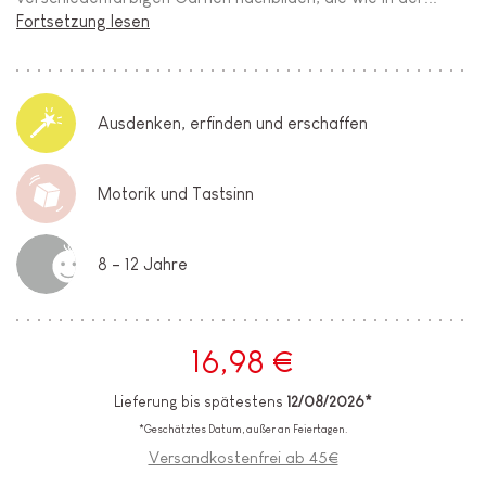
Fortsetzung lesen
Ausdenken, erfinden und erschaffen
Motorik und Tastsinn
8 - 12 Jahre
16,98 €
Lieferung bis spätestens
12/08/2026*
*Geschätztes Datum, außer an Feiertagen.
Versandkostenfrei ab 45€