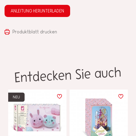
ANLEITUNG HERUNTERLADEN
Produktblatt drucken
Entdecken Sie auch
NEU