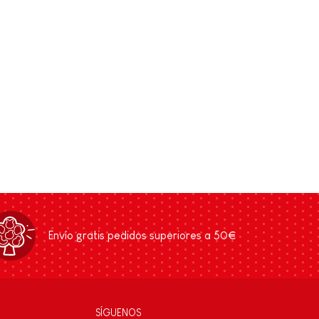
Envío gratis pedidos superiores a 50€
SÍGUENOS