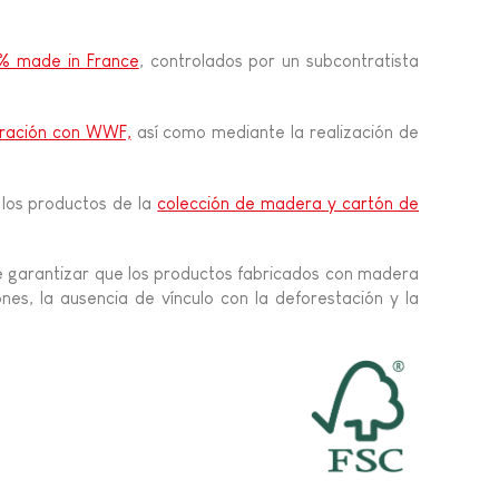
% made in France
, controlados por un subcontratista
ración con WWF,
así como mediante la realización de
los productos de la
colección de madera y cartón de
te garantizar que los productos fabricados con madera
es, la ausencia de vínculo con la deforestación y la