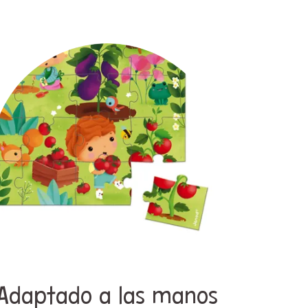
Adaptado a las manos