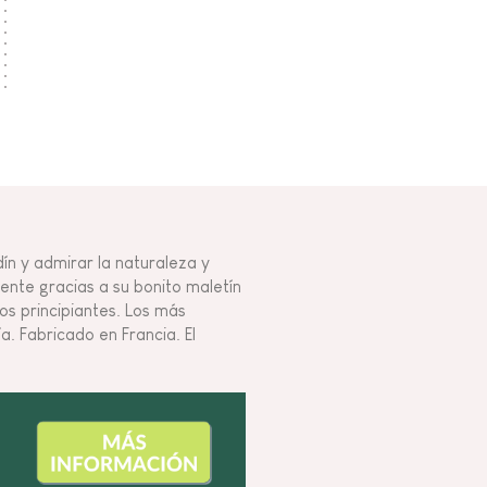
dín y admirar la naturaleza y
mente gracias a su bonito maletín
os principiantes. Los más
. Fabricado en Francia. El