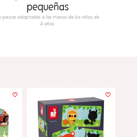
pequeñas
6 piezas adaptadas a las manos de los niños de
4 años.