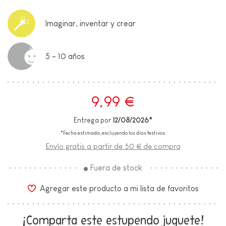
Imaginar, inventar y crear
5 - 10 años
9,99 €
Entrega por
12/08/2026*
*Fecha estimada, excluyendo los días festivos.
Envío gratis a partir de 50 € de compra
Fuera de stock
Agregar este producto a mi lista de favoritos
¡Comparta este estupendo juguete!