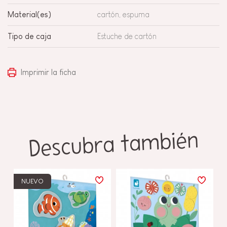
Material(es)
cartón, espuma
Tipo de caja
Estuche de cartón
Imprimir la ficha
Descubra también
NUEVO