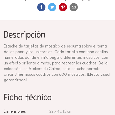
Descripción
Estuche de tarjetas de mosaico de espuma sobre el tema
de los ponis y los unicornios. Cada tarjeta contiene casillas
numeradas donde el niño pegará diferentes mosaicos, con
un efecto brillante o mate, para recrear los cuadros. De la
colección Les Ateliers du Calme, este estuche permite
crear 3 hermosos cuadros con 600 mosaicos. ¡Efecto visual
garantizado!
Ficha técnica
Dimensiones
22 x 4 x 13 cm