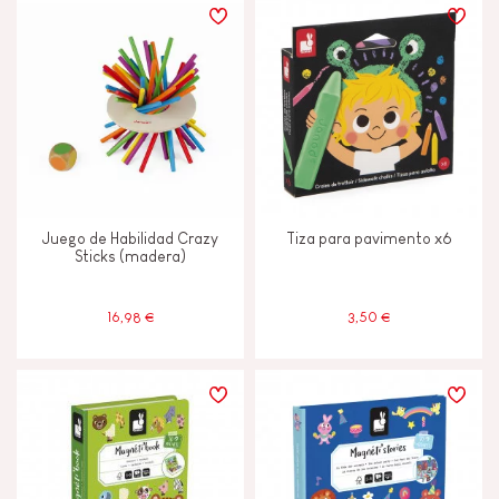
Juego de Habilidad Crazy
Tiza para pavimento x6
Sticks (madera)
16,98 €
3,50 €