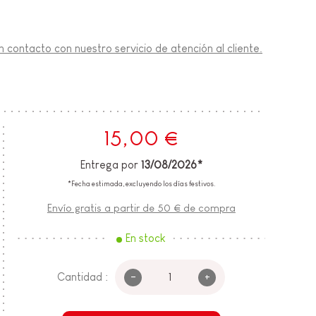
 contacto con nuestro servicio de atención al cliente.
15,00 €
Entrega por
13/08/2026*
*Fecha estimada, excluyendo los días festivos.
Envío gratis a partir de 50 € de compra
En stock
-
+
Cantidad :