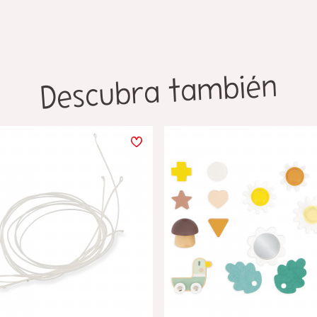
Descubra también