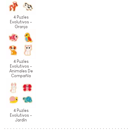
4 Puzles
Evolutivos -
Granja
4 Puzles
Evolutivos -
Animales De
Compañía
4 Puzles
Evolutivos -
Jardín