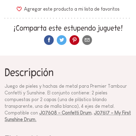
Agregar este producto a mi lista de favoritos
¡Comparta este estupendo juguete!
Descripción
Juego de pieles y hachas de metal para Premier Tambour
Confetti y Sunshine. El conjunto contiene: 2 pieles
compuestas por 2 capas (una de plástico blando
transparente, una de malla blanca), 4 ejes de metal.
Compatible con
J07608 - Confetti Drum
,
J07617 - My First
Sunshine Drum.