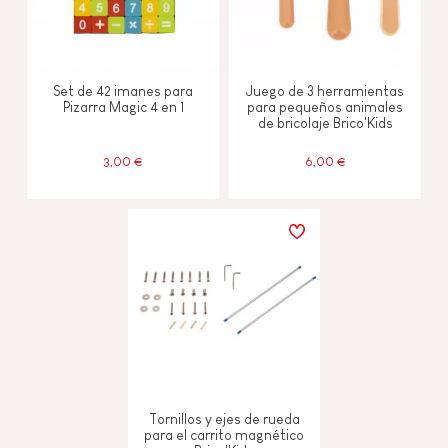
Set de 42 imanes para
Juego de 3 herramientas
Pizarra Magic 4 en 1
para pequeños animales
de bricolaje Brico'Kids
3,00 €
6,00 €
Tornillos y ejes de rueda
para el carrito magnético