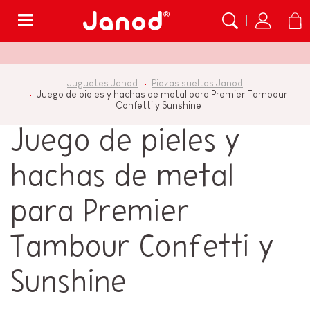
Menú
Juguetes Janod
Piezas sueltas Janod
Juego de pieles y hachas de metal para Premier Tambour
Confetti y Sunshine
Juego de pieles y
hachas de metal
para Premier
Tambour Confetti y
Sunshine