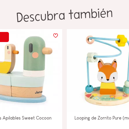
Descubra también
%
s Apilables Sweet Cocoon
Looping de Zorrito Pure (