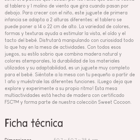
al tablero y 1 molino de viento que gira cuando pasan por
debajo. Para crecer con el niño, este juguete de primera
infancia se adapta a 2 alturas diferentes: el tablero se
puede poner a 14 o 22 cm de alto. La variedad de colores,
formas y texturas ayuda a estimular la vista, el oído y el
tacto del bebé. Disfrutará manipulando con curiosidad todo
lo que hay en la mesa de actividades. Con todos esos
juegos, su estilo sobrio que combina madera natural y
colores atemporales, la durabilidad de los materiales
utilizados y su adaptabilidad, es un juguete muy completo
para el bebé. Siéntate a la mesa con tu pequeño a partir de
1 año y muéstrale las diferentes funciones. ¡Luego deja que
explore y experimente a su propio ritmo! Esta mesa
multiactividades está hecha de madera con certificado
FSC™ y forma parte de nuestra colección Sweet Cocoon.
Ficha técnica