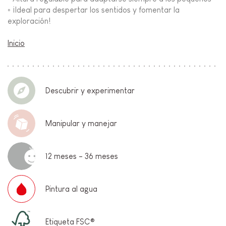
◦ ¡Ideal para despertar los sentidos y fomentar la
exploración!
Inicio
Descubrir y experimentar
Manipular y manejar
12 meses - 36 meses
Pintura al agua
Etiqueta FSC®