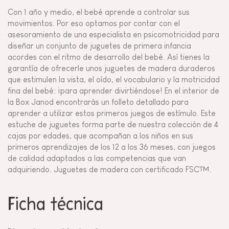
Con 1 año y medio, el bebé aprende a controlar sus
movimientos. Por eso optamos por contar con el
asesoramiento de una especialista en psicomotricidad para
diseñar un conjunto de juguetes de primera infancia
acordes con el ritmo de desarrollo del bebé. Así tienes la
garantía de ofrecerle unos juguetes de madera duraderos
que estimulen la vista, el oído, el vocabulario y la motricidad
fina del bebé: ¡para aprender divirtiéndose! En el interior de
la Box Janod encontrarás un folleto detallado para
aprender a utilizar estos primeros juegos de estímulo. Este
estuche de juguetes forma parte de nuestra colección de 4
cajas por edades, que acompañan a los niños en sus
primeros aprendizajes de los 12 a los 36 meses, con juegos
de calidad adaptados a las competencias que van
adquiriendo. Juguetes de madera con certificado FSC™.
Ficha técnica