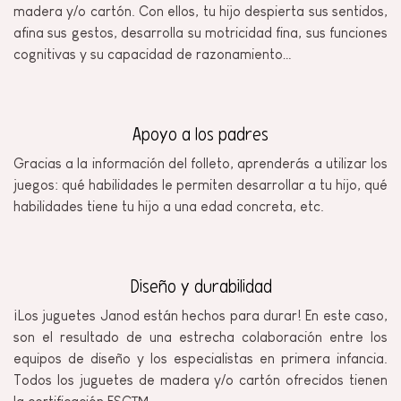
madera y/o cartón. Con ellos, tu hijo despierta sus sentidos,
afina sus gestos, desarrolla su motricidad fina, sus funciones
cognitivas y su capacidad de razonamiento…
Apoyo a los padres
Gracias a la información del folleto, aprenderás a utilizar los
juegos: qué habilidades le permiten desarrollar a tu hijo, qué
habilidades tiene tu hijo a una edad concreta, etc.
Diseño y durabilidad
¡Los juguetes Janod están hechos para durar! En este caso,
son el resultado de una estrecha colaboración entre los
equipos de diseño y los especialistas en primera infancia.
Todos los juguetes de madera y/o cartón ofrecidos tienen