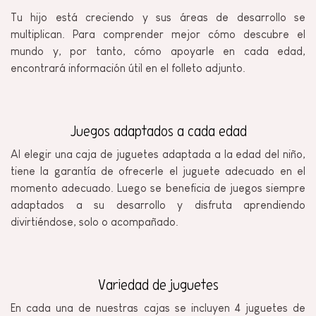
Tu hijo está creciendo y sus áreas de desarrollo se
multiplican. Para comprender mejor cómo descubre el
mundo y, por tanto, cómo apoyarle en cada edad,
encontrará información útil en el folleto adjunto.
Juegos adaptados a cada edad
Al elegir una caja de juguetes adaptada a la edad del niño,
tiene la garantía de ofrecerle el juguete adecuado en el
momento adecuado. Luego se beneficia de juegos siempre
adaptados a su desarrollo y disfruta aprendiendo
divirtiéndose, solo o acompañado.
Variedad de juguetes
En cada una de nuestras cajas se incluyen 4 juguetes de