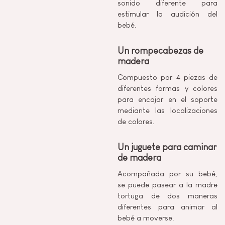
sonido diferente para
estimular la audición del
bebé.
Un rompecabezas de
madera
Compuesto por 4 piezas de
diferentes formas y colores
para encajar en el soporte
mediante las localizaciones
de colores.
Un juguete para caminar
de madera
Acompañada por su bebé,
se puede pasear a la madre
tortuga de dos maneras
diferentes para animar al
bebé a moverse.