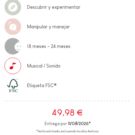
Descubrir y experimentar
Manipular y manejar
18 meses - 24 meses
Musical / Sonido
Etiqueta FSC®
49,98 €
Entrega por
11/08/2026*
*Fecha estimada, excluyendo los días festivos.