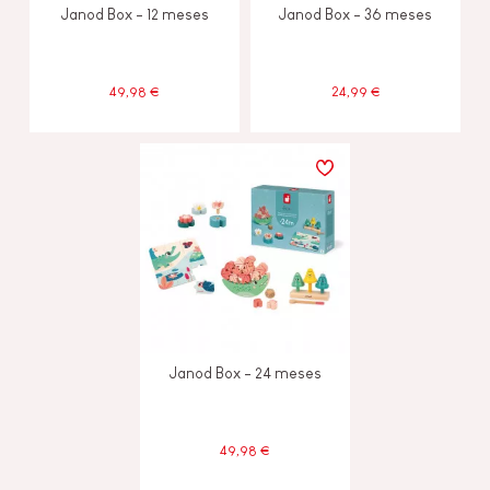
Janod Box - 12 meses
Janod Box - 36 meses
49,98 €
24,99 €
Janod Box - 24 meses
49,98 €