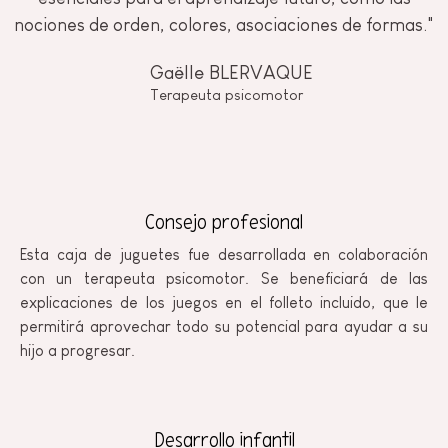
nociones de orden, colores, asociaciones de formas."
Gaëlle BLERVAQUE
Terapeuta psicomotor
Consejo profesional
Esta caja de juguetes fue desarrollada en colaboración
con un terapeuta psicomotor. Se beneficiará de las
explicaciones de los juegos en el folleto incluido, que le
permitirá aprovechar todo su potencial para ayudar a su
hijo a progresar.
Desarrollo infantil