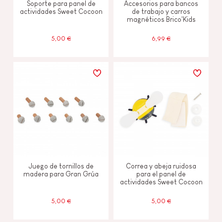
Soporte para panel de
Accesorios para bancos
actividades Sweet Cocoon
de trabajo y carros
magnéticos Brico'Kids
5,00 €
6,99 €
Juego de tornillos de
Correa y abeja ruidosa
madera para Gran Grúa
para el panel de
actividades Sweet Cocoon
5,00 €
5,00 €