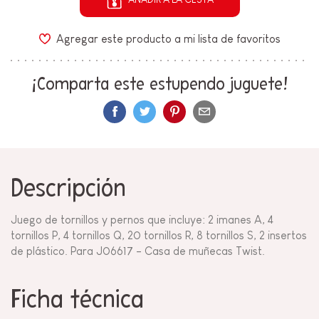
Agregar este producto a mi lista de favoritos
¡Comparta este estupendo juguete!
Descripción
Juego de tornillos y pernos que incluye: 2 imanes A, 4
tornillos P, 4 tornillos Q, 20 tornillos R, 8 tornillos S, 2 insertos
de plástico. Para
J06617 - Casa de muñecas Twist.
Ficha técnica