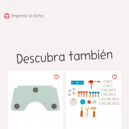
Imprimir la ficha
Descubra también