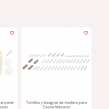
el panel
Tornillos y bisagras de madera para
ocoon
Cocina Macaron