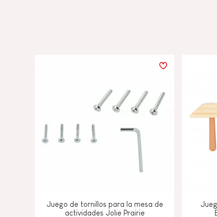
Juego de tornillos para la mesa de
Jueg
actividades Jolie Prairie