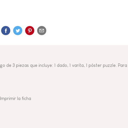
go de 3 piezas que incluye: 1 dado, 1 varita, 1 póster puzzle. Par
Imprimir la ficha