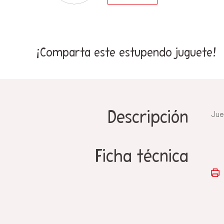
¡Comparta este estupendo juguete!
Descripción
Jue
Ficha técnica