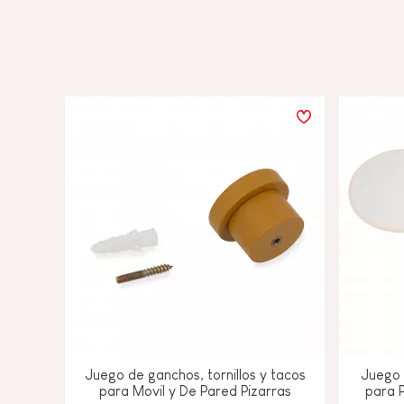
Juego de ganchos, tornillos y tacos
Juego 
para Movil y De Pared Pizarras
para 