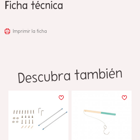
Ficha técnica
Imprimir la ficha
Descubra también