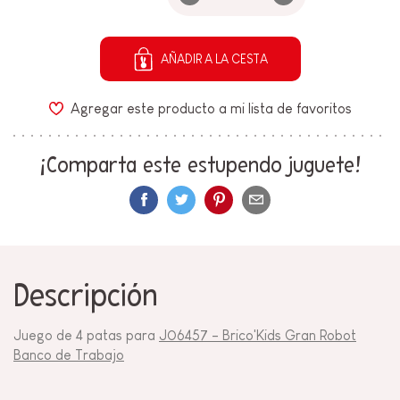
AÑADIR A LA CESTA
Agregar este producto a mi lista de favoritos
¡Comparta este estupendo juguete!
Descripción
Juego de 4 patas para
J06457 - Brico'Kids Gran Robot
Banco de Trabajo