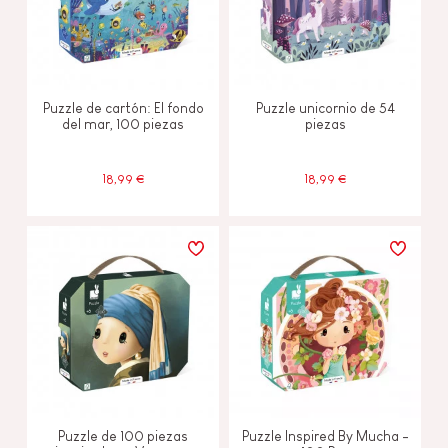
Puzzle de cartón: El fondo
Puzzle unicornio de 54
del mar, 100 piezas
piezas
18,99 €
18,99 €
Puzzle de 100 piezas
Puzzle Inspired By Mucha -