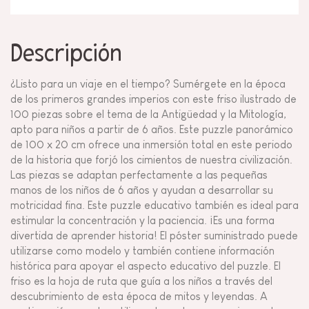
Descripción
¿Listo para un viaje en el tiempo? Sumérgete en la época
de los primeros grandes imperios con este friso ilustrado de
100 piezas sobre el tema de la Antigüedad y la Mitología,
apto para niños a partir de 6 años. Este puzzle panorámico
de 100 x 20 cm ofrece una inmersión total en este periodo
de la historia que forjó los cimientos de nuestra civilización.
Las piezas se adaptan perfectamente a las pequeñas
manos de los niños de 6 años y ayudan a desarrollar su
motricidad fina. Este puzzle educativo también es ideal para
estimular la concentración y la paciencia. ¡Es una forma
divertida de aprender historia! El póster suministrado puede
utilizarse como modelo y también contiene información
histórica para apoyar el aspecto educativo del puzzle. El
friso es la hoja de ruta que guía a los niños a través del
descubrimiento de esta época de mitos y leyendas. A