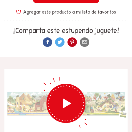
Agregar este producto a mi lista de favoritos
¡Comparta este estupendo juguete!