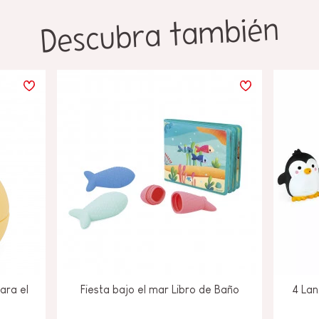
Descubra también
ara el
Fiesta bajo el mar Libro de Baño
4 La