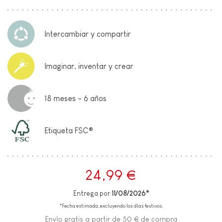
Intercambiar y compartir
Imaginar, inventar y crear
18 meses - 6 años
Etiqueta FSC®
24,99 €
Entrega por
11/08/2026*
*Fecha estimada, excluyendo los días festivos.
Envío gratis a partir de 50 € de compra