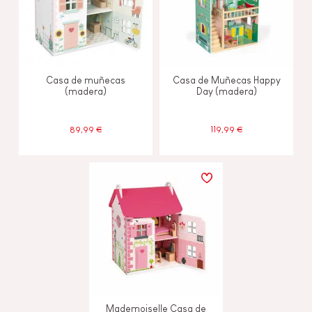
Casa de muñecas
Casa de Muñecas Happy
(madera)
Day (madera)
89,99 €
119,99 €
Mademoiselle Casa de