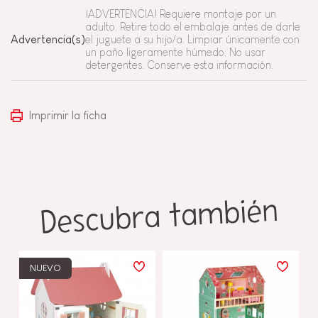
¡ADVERTENCIA! Requiere montaje por un
adulto. Retire todo el embalaje antes de darle
Advertencia(s)
el juguete a su hijo/a. Limpiar únicamente con
un paño ligeramente húmedo. No usar
detergentes. Conserve esta información.
Imprimir la ficha
Descubra también
NUEVO