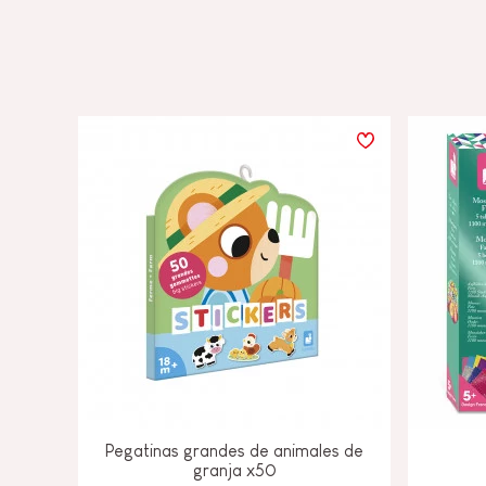
Pegatinas grandes de animales de
granja x50