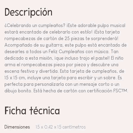
Descripción
¿Celebrando un cumpleaños? ¡Este adorable pulpo musical
estará encantado de celebrarlo con estilo! ¡Esta tarjeta
rompecabezas de cartón de 25 piezas te sorprenderá!
Acompañado de su guitarra, este pulpo está encantado de
desearles a todos un Feliz Cumpleaños con música. Tan
dedicado a esta misión, ¡que incluso trajo el pastel! El niño
arma el rompecabezas pieza por pieza y descubre una
escena festiva y divertida. Esta tarjeta de cumpleaños, de
15 x 15 cm, incluye una tarjeta para escribir y un sobre. Es
perfecta para personalizarla con un mensaje corto o un
dibujo bonito. Está hecha de cartón con certificación FSC™.
Ficha técnica
Dimensiones
15 x 0,42 x 15 centímetros