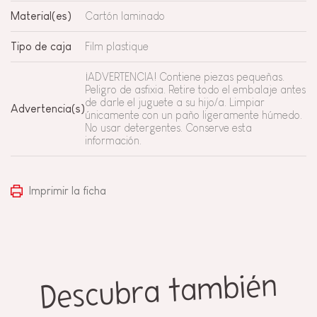
Material(es)
Cartón laminado
Tipo de caja
Film plastique
¡ADVERTENCIA! Contiene piezas pequeñas.
Peligro de asfixia. Retire todo el embalaje antes
de darle el juguete a su hijo/a. Limpiar
Advertencia(s)
únicamente con un paño ligeramente húmedo.
No usar detergentes. Conserve esta
información.
Imprimir la ficha
Descubra también