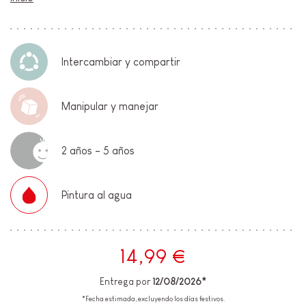
Intercambiar y compartir
Manipular y manejar
2 años - 5 años
Pintura al agua
14,99 €
Entrega por
12/08/2026*
*Fecha estimada, excluyendo los días festivos.