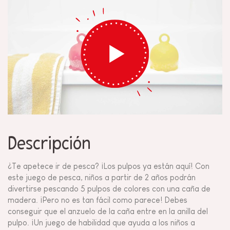
Descripción
¿Te apetece ir de pesca? ¡Los pulpos ya están aquí! Con
este juego de pesca, niños a partir de 2 años podrán
divertirse pescando 5 pulpos de colores con una caña de
madera. ¡Pero no es tan fácil como parece! Debes
conseguir que el anzuelo de la caña entre en la anilla del
pulpo. ¡Un juego de habilidad que ayuda a los niños a