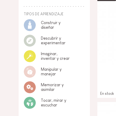
TIPOS DE APRENDIZAJE
Construir y
diseñar
Descubrir y
experimentar
Imaginar,
inventar y crear
Manipular y
manejar
Memorizar y
asimilar
En stock
Tocar, mirar y
escuchar