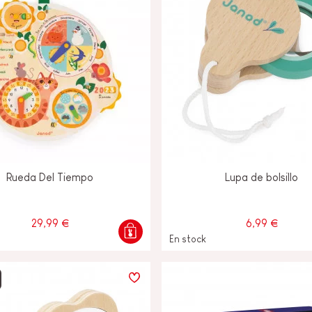
Rueda Del Tiempo
Lupa de bolsillo
29,99 €
6,99 €
En stock