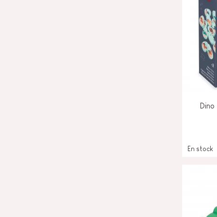
Dino
En stock