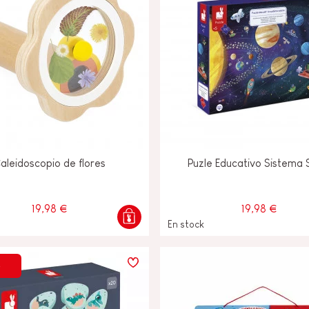
aleidoscopio de flores
Puzle Educativo Sistema 
19,98 €
19,98 €
En stock
%