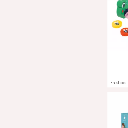
En stock