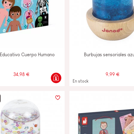
 Educativo Cuerpo Humano
Burbujas sensoriales az
34,98 €
9,99 €
En stock