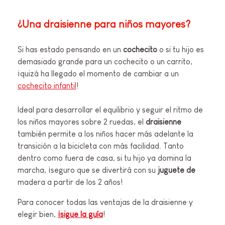
¿Una draisienne para niños mayores?
Si has estado pensando en un
cochecito
o si tu hijo es
demasiado grande para un cochecito o un carrito,
¡quizá ha llegado el momento de cambiar a un
cochecito infantil
!
Ideal para desarrollar el equilibrio y seguir el ritmo de
los niños mayores sobre 2 ruedas, el
draisienne
también permite a los niños hacer más adelante la
transición a la bicicleta con más facilidad. Tanto
dentro como fuera de casa, si tu hijo ya domina la
marcha, ¡seguro que se divertirá con su
juguete de
madera a partir de los 2 años!
Para conocer todas las ventajas de la draisienne y
elegir bien,
¡sigue la guía
!