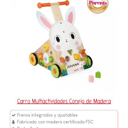
Carro Multiactividades Conejo de Madera
Frenos integrados y ajustables
Fabricado con madera certificada FSC