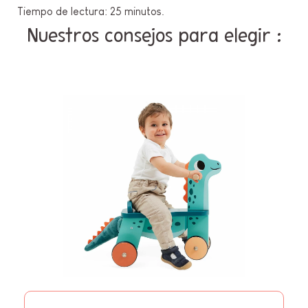
Tiempo de lectura: 25 minutos.
Nuestros consejos para elegir :