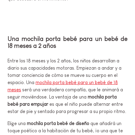
Una mochila porta bebé para un bebé de
18 meses a 2 años
Entre los 18 meses y los 2 años, los niños desarrollan a
diario sus capacidades motoras. Empiezan a andar y a
tomar conciencia de cómo se mueve su cuerpo en el
espacio. Una
mochila porta bebé para un bebé de 18
meses
será una verdadera compañía, que le animará a
seguir moviéndose. La ventaja de una
mochila porta
bebé para empujar
es que el niño puede alternar entre
estar de pie y sentado para progresar a su propio ritmo.
Elige una
mochila porta bebé de diseño
que añadirá un
toque poético a la habitación de tu bebé, ¡o una que te