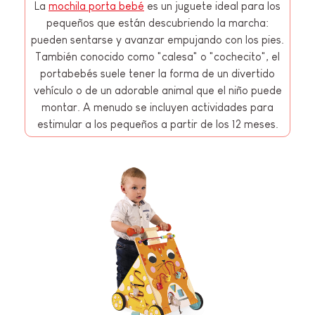
La
mochila porta bebé
es un juguete ideal para los
pequeños que están descubriendo la marcha:
pueden sentarse y avanzar empujando con los pies.
También conocido como "calesa" o "cochecito", el
portabebés suele tener la forma de un divertido
vehículo o de un adorable animal que el niño puede
montar. A menudo se incluyen actividades para
estimular a los pequeños a partir de los 12 meses.