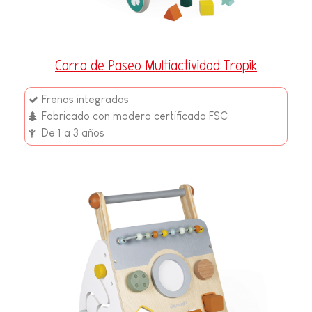
Carro de Paseo Multiactividad Tropik
Frenos integrados
Fabricado con madera certificada FSC
De 1 a 3 años