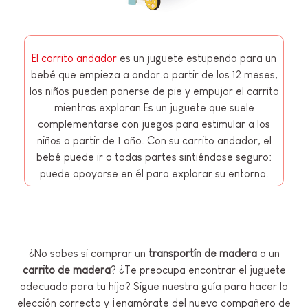
El carrito andador
es un juguete estupendo para un
bebé que empieza a andar.a partir de los 12 meses,
los niños pueden ponerse de pie y empujar el carrito
mientras exploran Es un juguete que suele
complementarse con juegos para estimular a los
niños a partir de 1 año. Con su carrito andador, el
bebé puede ir a todas partes sintiéndose seguro:
puede apoyarse en él para explorar su entorno.
¿No sabes si comprar un
transportín de madera
o un
carrito de madera
? ¿Te preocupa encontrar el juguete
adecuado para tu hijo? Sigue nuestra guía para hacer la
elección correcta y ¡enamórate del nuevo compañero de