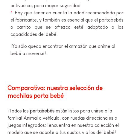
antivuelco, para mayor seguridad.
Hay que tener en cuenta la edad recomendada por
el fabricante, y también es esencial que el portabebés
o carrito que se ofrezca esté adaptado a las
capacidades del bebé.
¡Ya sólo queda encontrar el armazón que anime al
bebé a moverse!
Comparativa: nuestra selección de
mochilas porta bebé
¡Todos los
portabebés
están listos para unirse a la
familia! Animal o vehículo, con ruedas direccionales o
juegos integrados: ¡encuentra en nuestra colección el
modelo que se adapte a tus gustos y a los del bebé!