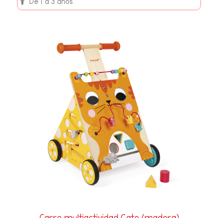
De 1 a 3 años