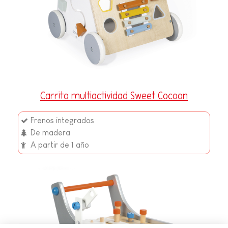
Carrito multiactividad Sweet Cocoon
Frenos integrados
De madera
A partir de 1 año