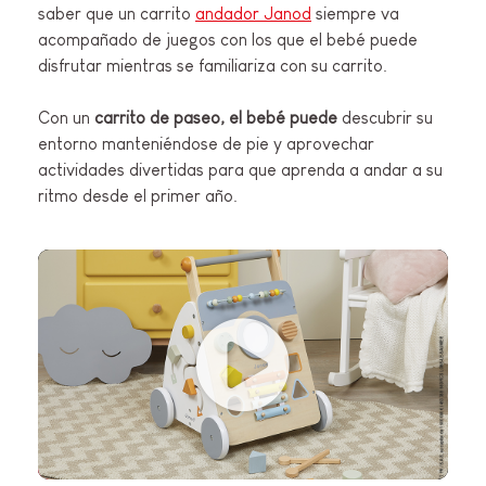
saber que un carrito
andador Janod
siempre va
acompañado de juegos con los que el bebé puede
disfrutar mientras se familiariza con su carrito.
Con un
carrito de paseo, el bebé puede
descubrir su
entorno manteniéndose de pie y aprovechar
actividades divertidas para que aprenda a andar a su
ritmo desde el primer año.