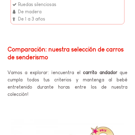
Ruedas silenciosas
De madera
De 1 a 3 años
Comparación: nuestra selección de carros
de senderismo
Vamos a explorar: ¡encuentra el
carrito andador
que
cumpla todos tus criterios y mantenga al bebé
entretenido durante horas entre los de nuestra
colección!