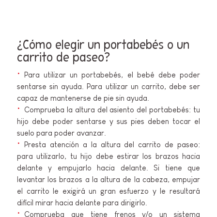
¿Cómo elegir un portabebés o un
carrito de paseo?
Para utilizar un portabebés, el bebé debe poder
sentarse sin ayuda. Para utilizar un carrito, debe ser
capaz de mantenerse de pie sin ayuda.
Comprueba la altura del asiento del portabebés: tu
hijo debe poder sentarse y sus pies deben tocar el
suelo para poder avanzar.
Presta atención a la altura del carrito de paseo:
para utilizarlo, tu hijo debe estirar los brazos hacia
delante y empujarlo hacia delante. Si tiene que
levantar los brazos a la altura de la cabeza, empujar
el carrito le exigirá un gran esfuerzo y le resultará
difícil mirar hacia delante para dirigirlo.
Comprueba que tiene frenos y/o un sistema