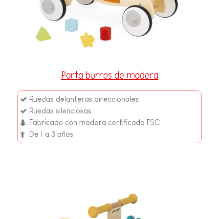
Porta burros de madera
Ruedas delanteras direccionales
Ruedas silenciosas
Fabricado con madera certificada FSC
De 1 a 3 años