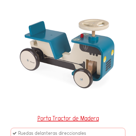
Porta Tractor de Madera
Ruedas delanteras direccionales