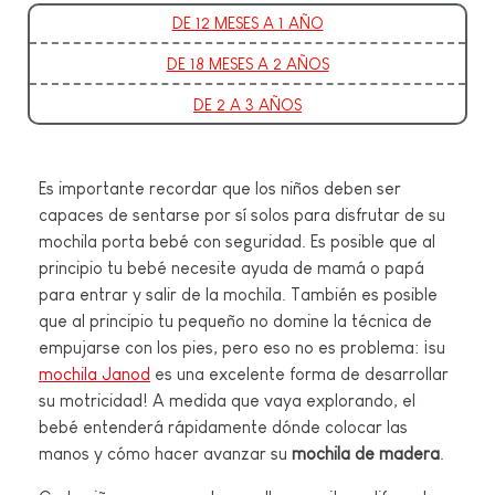
DE 12 MESES A 1 AÑO
DE 18 MESES A 2 AÑOS
DE 2 A 3 AÑOS
Es importante recordar que los niños deben ser
capaces de sentarse por sí solos para disfrutar de su
mochila porta bebé con seguridad. Es posible que al
principio tu bebé necesite ayuda de mamá o papá
para entrar y salir de la mochila. También es posible
que al principio tu pequeño no domine la técnica de
empujarse con los pies, pero eso no es problema: ¡su
mochila Janod
es una excelente forma de desarrollar
su motricidad! A medida que vaya explorando, el
bebé entenderá rápidamente dónde colocar las
manos y cómo hacer avanzar su
mochila de madera
.