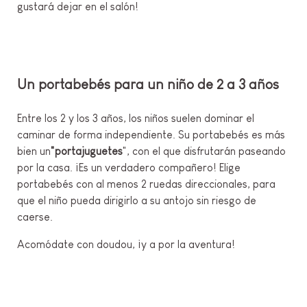
gustará dejar en el salón!
Un portabebés para un niño de 2 a 3 años
Entre los 2 y los 3 años, los niños suelen dominar el
caminar de forma independiente. Su portabebés es más
bien un
"portajuguetes
", con el que disfrutarán paseando
por la casa. ¡Es un verdadero compañero! Elige
portabebés con al menos 2 ruedas direccionales, para
que el niño pueda dirigirlo a su antojo sin riesgo de
caerse.
Acomódate con doudou, ¡y a por la aventura!