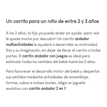
Un carrito para un niño de entre 2 y 3 años
A los 2 años, tu hijo ya puede andar sin ayuda, ¡pero aún
le queda mucho por descubrir! Un carrito
andador
multiactividades
le ayudará a desarrollar su motricidad
fina y su imaginación, sin dejar de llevar el carrito a todas
partes. El
carrito andador con juegos
es ideal para
estimular todos los sentidos del bebé hasta los 3 años.
Para favorecer el desarrollo motor del bebé y despertar
sus sentidos mediante actividades de ensamblaje,
formas, cubos e incluso bucles, ¡elige un juguete
evolutivo con
carrito andador 2 en 1
!