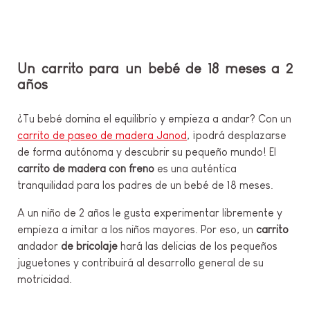
Un carrito para un bebé de 18 meses a 2
años
¿Tu bebé domina el equilibrio y empieza a andar? Con un
carrito de paseo de madera Janod
, ¡podrá desplazarse
de forma autónoma y descubrir su pequeño mundo! El
carrito de madera con freno
es una auténtica
tranquilidad para los padres de un bebé de 18 meses.
A un niño de 2 años le gusta experimentar libremente y
empieza a imitar a los niños mayores. Por eso, un
carrito
andador
de bricolaje
hará las delicias de los pequeños
juguetones y contribuirá al desarrollo general de su
motricidad.