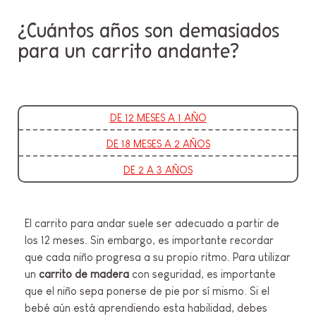
¿Cuántos años son demasiados
para un carrito andante?
DE 12 MESES A 1 AÑO
DE 18 MESES A 2 AÑOS
DE 2 A 3 AÑOS
El carrito para andar suele ser adecuado a partir de
los 12 meses. Sin embargo, es importante recordar
que cada niño progresa a su propio ritmo. Para utilizar
un
carrito de madera
con seguridad, es importante
que el niño sepa ponerse de pie por sí mismo. Si el
bebé aún está aprendiendo esta habilidad, debes