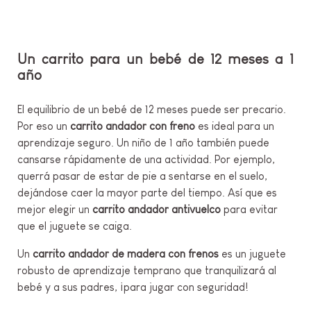
Un carrito para un bebé de 12 meses a 1
año
El equilibrio de un bebé de 12 meses puede ser precario.
Por eso un
carrito andador con freno
es ideal para un
aprendizaje seguro. Un niño de 1 año también puede
cansarse rápidamente de una actividad. Por ejemplo,
querrá pasar de estar de pie a sentarse en el suelo,
dejándose caer la mayor parte del tiempo. Así que es
mejor elegir un
carrito andador antivuelco
para evitar
que el juguete se caiga.
Un
carrito andador de madera con frenos
es un juguete
robusto de aprendizaje temprano que tranquilizará al
bebé y a sus padres, ¡para jugar con seguridad!