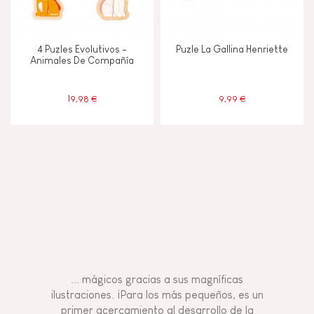
4 Puzles Evolutivos -
Puzle La Gallina Henriette
Animales De Compañía
19,98 €
9,99 €
... mágicos gracias a sus magníficas
ilustraciones. ¡Para los más pequeños, es un
primer acercamiento al desarrollo de la