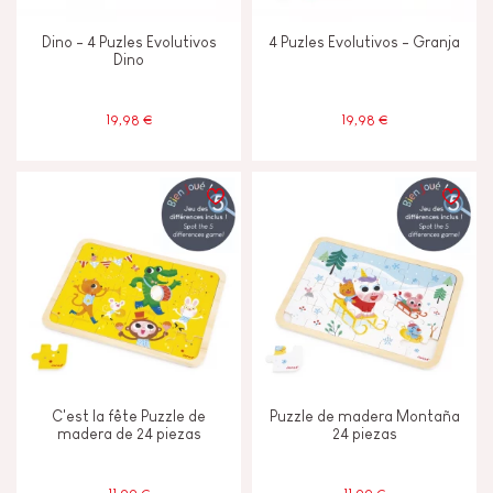
Dino - 4 Puzles Evolutivos
4 Puzles Evolutivos - Granja
Dino
19,98 €
19,98 €
C'est la fête Puzzle de
Puzzle de madera Montaña
madera de 24 piezas
24 piezas