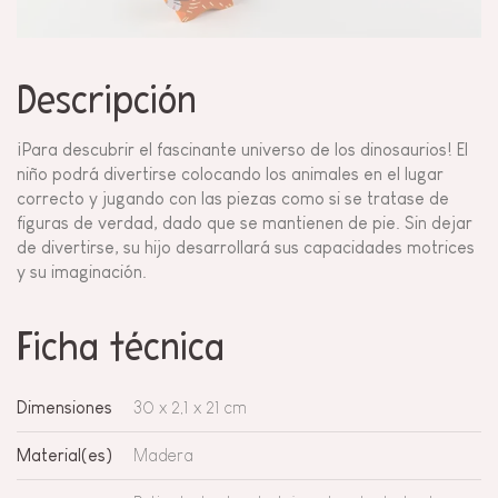
Descripción
¡Para descubrir el fascinante universo de los dinosaurios! El
niño podrá divertirse colocando los animales en el lugar
correcto y jugando con las piezas como si se tratase de
figuras de verdad, dado que se mantienen de pie. Sin dejar
de divertirse, su hijo desarrollará sus capacidades motrices
y su imaginación.
Ficha técnica
Dimensiones
30 x 2,1 x 21 cm
Material(es)
Madera