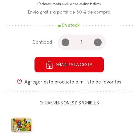
*Fecha estimada, excluyendo los días festivos.
Envío gratis a partir de 50 € de compra
En stock
-
+
Cantidad :
AÑADIR A LA CESTA
Agregar este producto a mi lista de favoritos
OTRAS VERSIONES DISPONIBLES