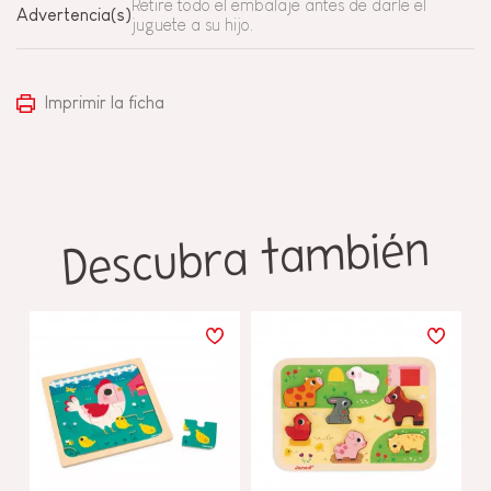
Retire todo el embalaje antes de darle el
Advertencia(s)
juguete a su hijo.
Imprimir la ficha
Descubra también