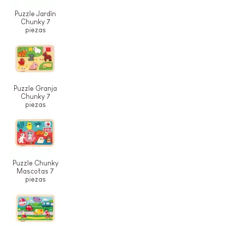
Puzzle Jardín
Chunky 7
piezas
Puzzle Granja
Chunky 7
piezas
Puzzle Chunky
Mascotas 7
piezas