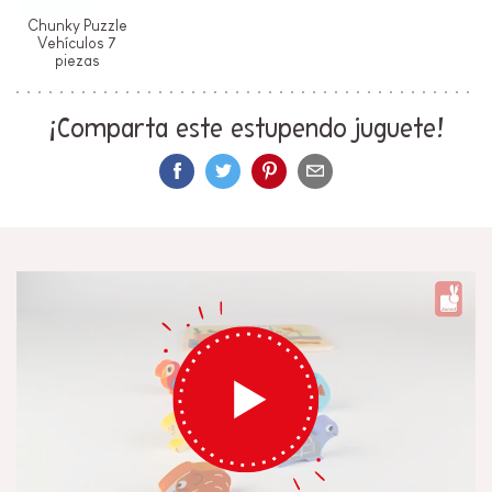
Chunky Puzzle
Vehículos 7
piezas
¡Comparta este estupendo juguete!