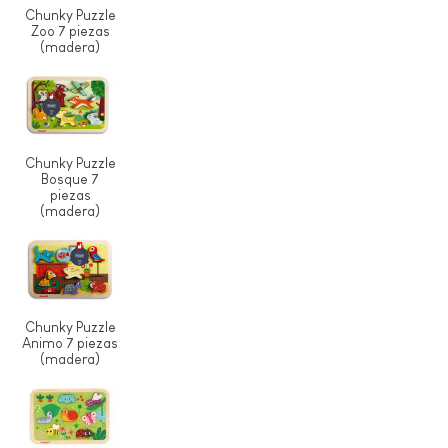
Chunky Puzzle
Zoo 7 piezas
(madera)
Chunky Puzzle
Bosque 7
piezas
(madera)
Chunky Puzzle
Animo 7 piezas
(madera)