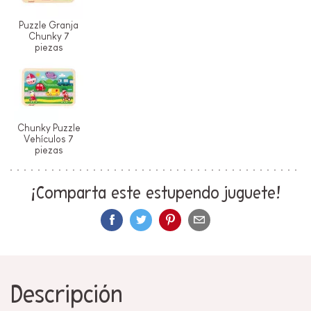
Puzzle Granja
Chunky 7
piezas
Chunky Puzzle
Vehículos 7
piezas
¡Comparta este estupendo juguete!
Descripción