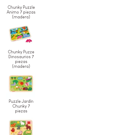
Chunky Puzzle
Animo 7 piezas
(madera)
Chunky Puzze
Dinosaurios 7
piezas
(madera)
Puzzle Jardín
Chunky 7
piezas