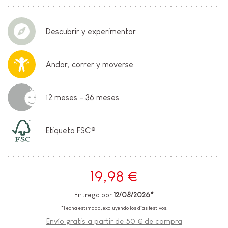
Descubrir y experimentar
Andar, correr y moverse
12 meses - 36 meses
Etiqueta FSC®
19,98 €
Entrega por
12/08/2026*
*Fecha estimada, excluyendo los días festivos.
Envío gratis a partir de 50 € de compra