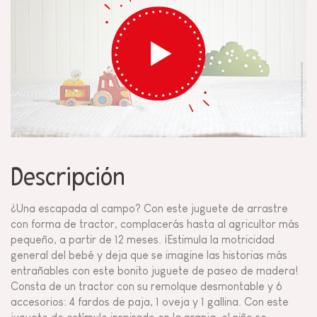
Descripción
¿Una escapada al campo? Con este juguete de arrastre
con forma de tractor, complacerás hasta al agricultor más
pequeño, a partir de 12 meses. ¡Estimula la motricidad
general del bebé y deja que se imagine las historias más
entrañables con este bonito juguete de paseo de madera!
Consta de un tractor con su remolque desmontable y 6
accesorios: 4 fardos de paja, 1 oveja y 1 gallina. Con este