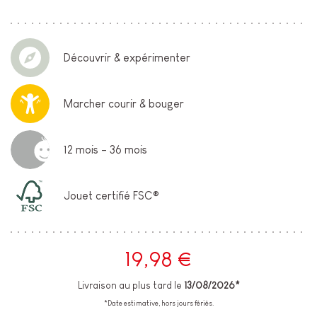
Découvrir & expérimenter
Marcher courir & bouger
12 mois - 36 mois
Jouet certifié FSC®
19,98 €
Livraison au plus tard le
13/08/2026*
*Date estimative, hors jours fériés.