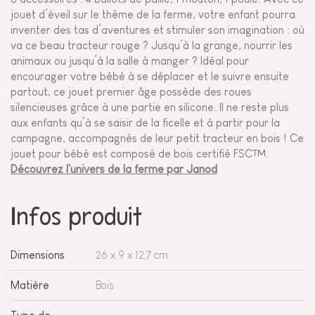
jouet d’éveil sur le thème de la ferme, votre enfant pourra
inventer des tas d’aventures et stimuler son imagination : où
va ce beau tracteur rouge ? Jusqu’à la grange, nourrir les
animaux ou jusqu’à la salle à manger ? Idéal pour
encourager votre bébé à se déplacer et le suivre ensuite
partout, ce jouet premier âge possède des roues
silencieuses grâce à une partie en silicone. Il ne reste plus
aux enfants qu’à se saisir de la ficelle et à partir pour la
campagne, accompagnés de leur petit tracteur en bois ! Ce
jouet pour bébé est composé de bois certifié FSC™.
Découvrez l'univers de la ferme par Janod
Infos produit
Dimensions
26 x 9 x 12,7 cm
Matière
Bois