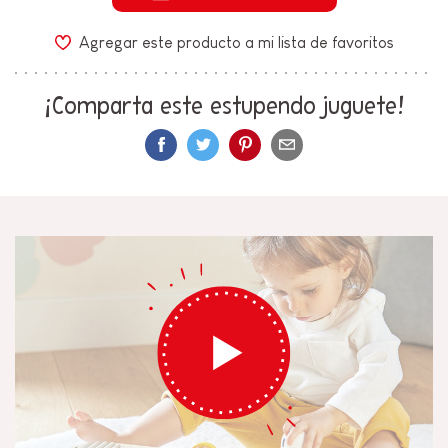
Agregar este producto a mi lista de favoritos
¡Comparta este estupendo juguete!