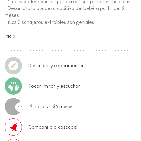
◦ 5 actividades sonoras para crear sus primeras melodías
◦ Desarrolla la agudeza auditiva del bebé a partir de 12
meses
◦ ¡Los 3 sonajeros extraíbles son geniales!
Inicio
Descubrir y experimentar
Tocar, mirar y escuchar
12 meses - 36 meses
Campanilla o cascabel