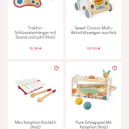
Traktor-
Sweet Cocoon Multi-
Schlüsselanhänger mit
Aktivitätswagen aus Holz
Sound und Licht (Holz)
16,98 €
69,99 €
Mini Xylophon Konfetti
Pure Schlagspiel Mit
(Holz)
Xylophon (Holz)