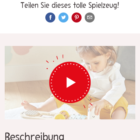
Teilen Sie dieses tolle Spielzeug!
Beschreibung