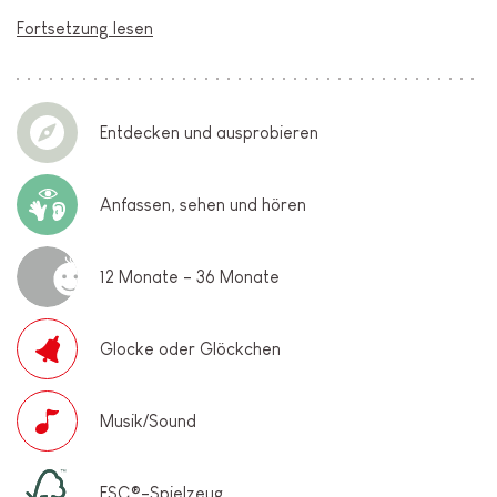
Fortsetzung lesen
Entdecken und ausprobieren
Anfassen, sehen und hören
12 Monate - 36 Monate
Glocke oder Glöckchen
Musik/Sound
FSC®-Spielzeug