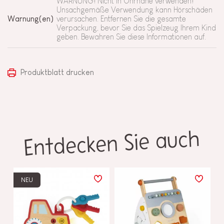
WARNUNG! Nicht in Ohrnähe verwenden!
Unsachgemäße Verwendung kann Hörschäden
Warnung(en)
verursachen. Entfernen Sie die gesamte
Verpackung, bevor Sie das Spielzeug Ihrem Kind
geben. Bewahren Sie diese Informationen auf.
Produktblatt drucken
Entdecken Sie auch
NEU