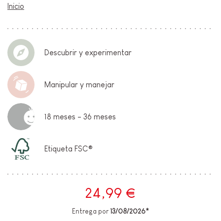
Inicio
Descubrir y experimentar
Manipular y manejar
18 meses - 36 meses
Etiqueta FSC®
24,99 €
Entrega por
13/08/2026*