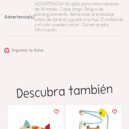
¡ADVERTENCIA! No apto para niños menores
de 18 meses. Cable largo. Peligro de
estrangulamiento. Retire todo el embalaje
Advertencia(s)
antes de darle el juguete a su hijo. El contenido
y el color pueden variar. Conserve esta
información.
Imprimir la ficha
Descubra también