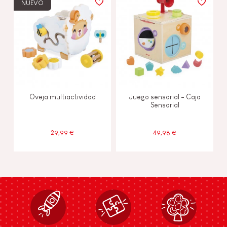
NUEVO
Oveja multiactividad
Juego sensorial - Caja
Sensorial
29,99 €
49,98 €