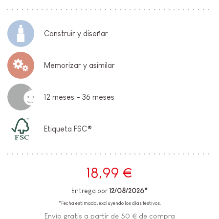
Construir y diseñar
Memorizar y asimilar
12 meses - 36 meses
Etiqueta FSC®
18,99 €
Entrega por
12/08/2026*
*Fecha estimada, excluyendo los días festivos.
Envío gratis a partir de 50 € de compra